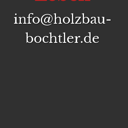
info@holzbau-
bochtler.de