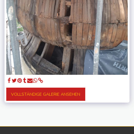
VOLLSTÄNDIGE GALERIE ANSEHEN